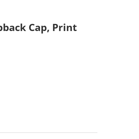
pback Cap, Print