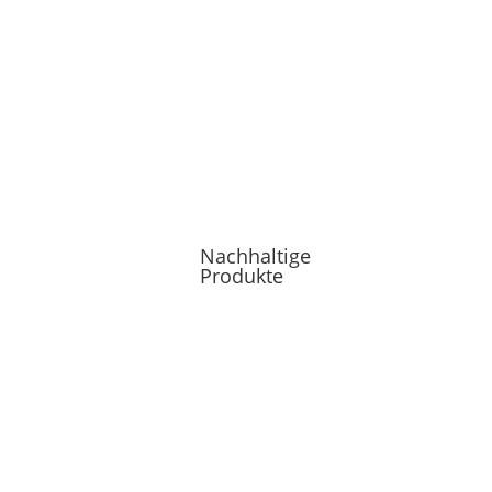
Nachhaltige
Produkte