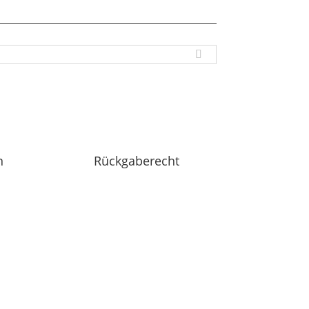
n
Rückgaberecht