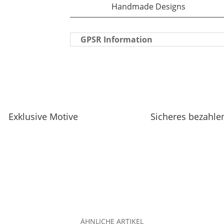
Handmade Designs
GPSR Information
Exklusive Motive
Sicheres bezahle
ÄHNLICHE ARTIKEL