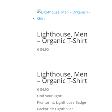
Lighthouse, Men
– Organic T-Shirt
€
34,90
Lighthouse, Men
– Organic T-Shirt
€
34,90
Find your light!
Frontprint: Lighthouse Badge
Backprint: Lighthouse