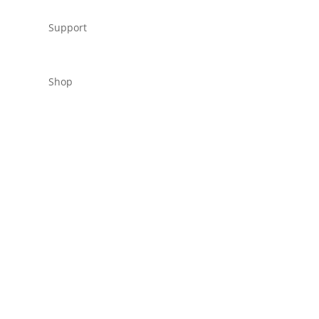
Support
Shop