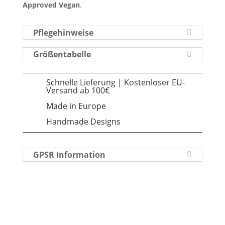
Approved Vegan
.
Pflegehinweise
Größentabelle
Schnelle Lieferung | Kostenloser EU-
Versand ab 100€
Made in Europe
Handmade Designs
GPSR Information