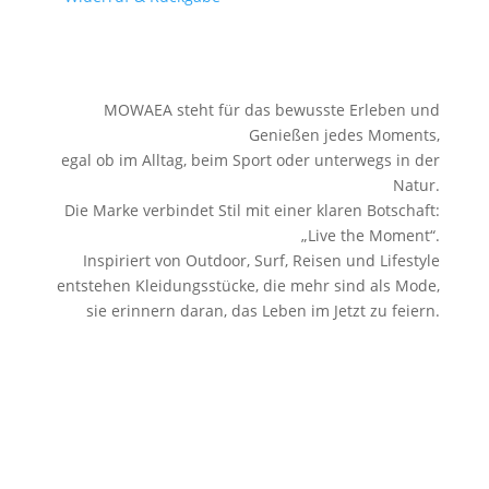
MOWAEA steht für das bewusste Erleben und
Genießen jedes Moments,
egal ob im Alltag, beim Sport oder unterwegs in der
Natur.
Die Marke verbindet Stil mit einer klaren Botschaft:
„Live the Moment“.
Inspiriert von Outdoor, Surf, Reisen und Lifestyle
entstehen Kleidungsstücke, die mehr sind als Mode,
sie erinnern daran, das Leben im Jetzt zu feiern.