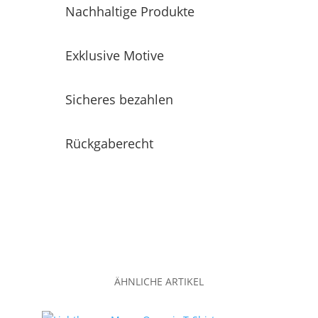
Nachhaltige Produkte
Exklusive Motive
Sicheres bezahlen
Rückgaberecht
ÄHNLICHE ARTIKEL