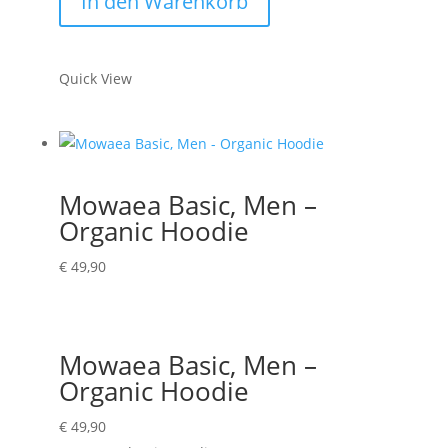
In den Warenkorb
-
Organic
Hoodie
Quick View
Menge
Mowaea Basic, Men –
Organic Hoodie
€
49,90
Mowaea Basic, Men –
Organic Hoodie
€
49,90