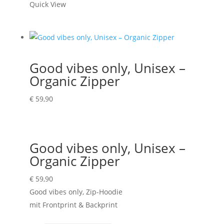
Quick View
Zipper
Menge
Good vibes only, Unisex –
Organic Zipper
€
59,90
Good vibes only, Unisex –
Organic Zipper
€
59,90
Good vibes only, Zip-Hoodie
mit Frontprint & Backprint