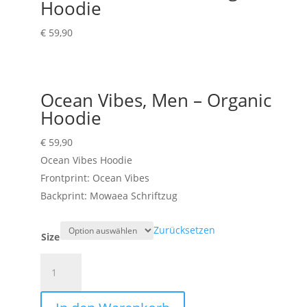
Hoodie
€
59,90
Ocean Vibes, Men – Organic
Hoodie
€
59,90
Ocean Vibes Hoodie
Frontprint: Ocean Vibes
Backprint: Mowaea Schriftzug
Zurücksetzen
Size
Ocean
Vibes,
Men