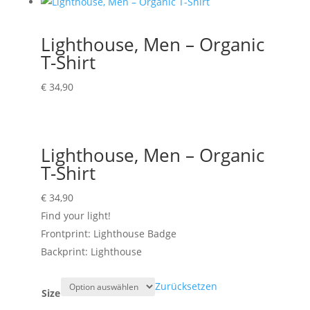
Lighthouse, Men – Organic
T-Shirt
€
34,90
Lighthouse, Men – Organic
T-Shirt
€
34,90
Find your light!
Frontprint: Lighthouse Badge
Backprint: Lighthouse
Zurücksetzen
Size