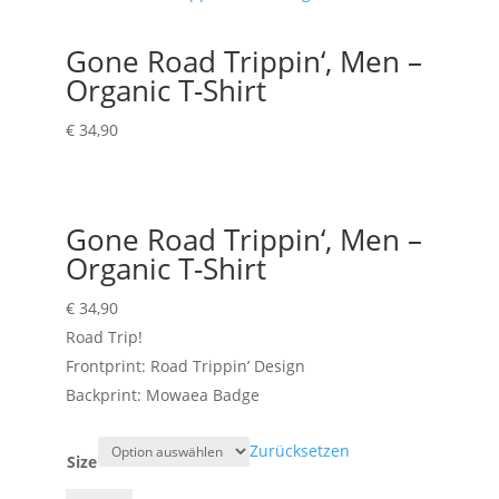
Gone Road Trippin‘, Men –
Organic T-Shirt
€
34,90
Gone Road Trippin‘, Men –
Organic T-Shirt
€
34,90
Road Trip!
Frontprint: Road Trippin’ Design
Backprint: Mowaea Badge
Zurücksetzen
Size