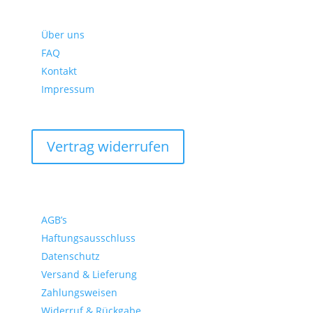
ALLGEMEINES
Über uns
FAQ
Kontakt
Impressum
Vertrag widerrufen
RECHTLICHES
AGB’s
Haftungsausschluss
Datenschutz
Versand & Lieferung
Zahlungsweisen
Widerruf & Rückgabe