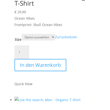
T-Shirt
€
29,90
Ocean Vibes
Frontprint: Skull Ocean Vibes
Zurücksetzen
Size
Ocean
Vibes,
Men
In den Warenkorb
-
Organic
T-
Quick View
Shirt
Menge