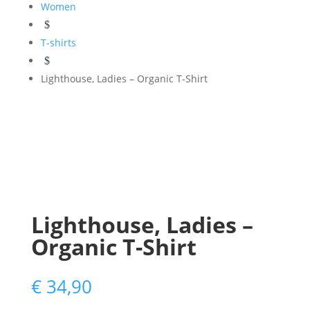
Women
$
T-shirts
$
Lighthouse, Ladies – Organic T-Shirt
Lighthouse, Ladies –
Organic T-Shirt
€
34,90