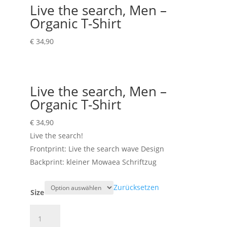
Live the search, Men –
Organic T-Shirt
€
34,90
Live the search, Men –
Organic T-Shirt
€
34,90
Live the search!
Frontprint: Live the search wave Design
Backprint: kleiner Mowaea Schriftzug
Zurücksetzen
Size
Live
the